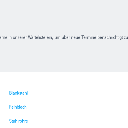
erne in unserer Warteliste ein, um über neue Termine benachrichtigt zu
Blankstahl
Feinblech
Stahlrohre