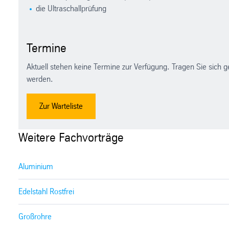
die Ultraschallprüfung
Termine
Aktuell stehen keine Termine zur Verfügung. Tragen Sie sich g
werden.
Zur Warteliste
Weitere Fachvorträge
Aluminium
Edelstahl Rostfrei
Großrohre