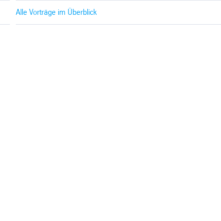
Alle Vorträge im Überblick