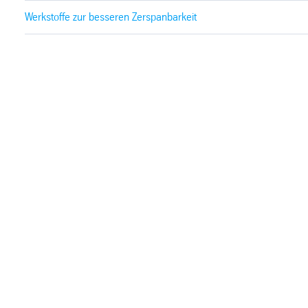
Werkstoffe zur besseren Zerspanbarkeit