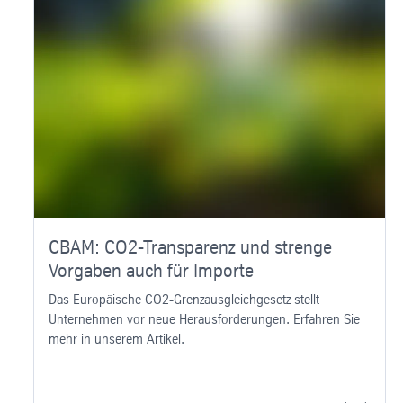
CBAM: CO2-Transparenz und strenge
Vorgaben auch für Importe
Das Europäische CO2-Grenzausgleichgesetz stellt
Unternehmen vor neue Herausforderungen. Erfahren Sie
mehr in unserem Artikel.