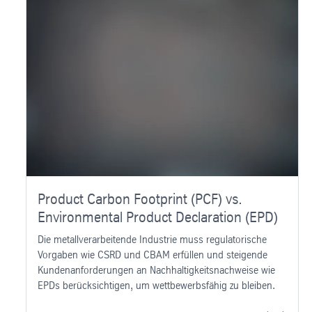
Product Carbon Footprint (PCF) vs.
Environmental Product Declaration (EPD)
Die metallverarbeitende Industrie muss regulatorische
Vorgaben wie CSRD und CBAM erfüllen und steigende
Kundenanforderungen an Nachhaltigkeitsnachweise wie
EPDs berücksichtigen, um wettbewerbsfähig zu bleiben.