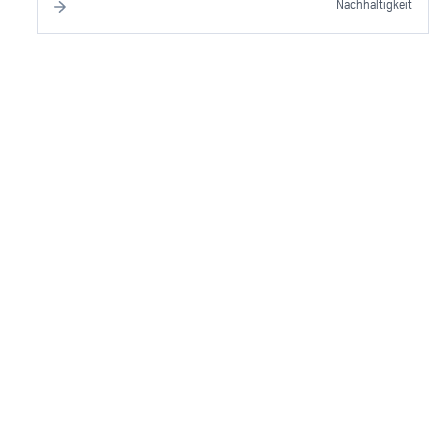
Nachhaltigkeit