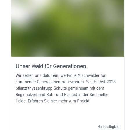
Unser Wald für Generationen.
Wir setzen uns dafür ein, wertvolle Mischwälder für
kommende Generationen zu bewahren. Seit Herbst 2023
pflanzt thyssenkrupp Schulte gemeinsam mit dem
Regionalverband Ruhr und Planted in der Kirchheller
Heide. Erfahren Sie hier mehr zum Projekt!
Nachhaltigkeit