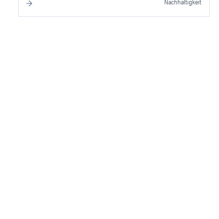
Nachhaltigkeit