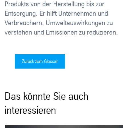
Produkts von der Herstellung bis zur
Entsorgung. Er hilft Unternehmen und
Verbrauchern, Umweltauswirkungen zu
verstehen und Emissionen zu reduzieren.
Zurück zum Glossar
Das könnte Sie auch
interessieren