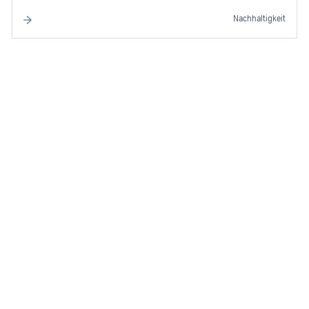
Nachhaltigkeit