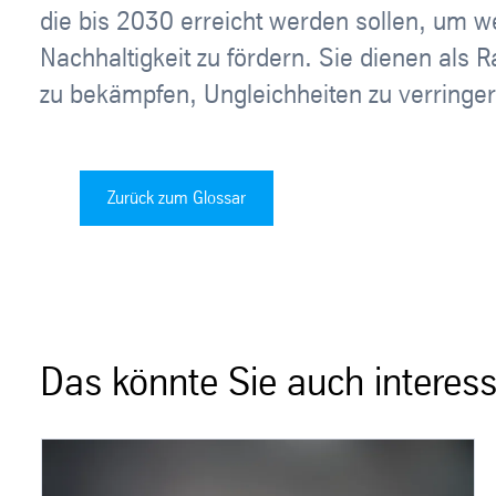
die bis 2030 erreicht werden sollen, um we
Nachhaltigkeit zu fördern. Sie dienen als
zu bekämpfen, Ungleichheiten zu verring
Zurück zum Glossar
Das könnte Sie auch interess