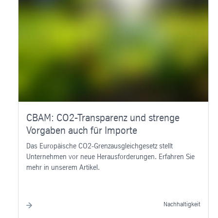
CBAM: CO2-Transparenz und strenge
Vorgaben auch für Importe
Das Europäische CO2-Grenzausgleichgesetz stellt
Unternehmen vor neue Herausforderungen. Erfahren Sie
mehr in unserem Artikel.
Nachhaltigkeit