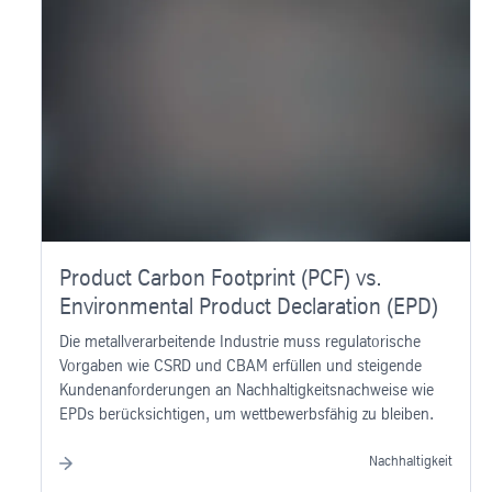
Product Carbon Footprint (PCF) vs.
Environmental Product Declaration (EPD)
Die metallverarbeitende Industrie muss regulatorische
Vorgaben wie CSRD und CBAM erfüllen und steigende
Kundenanforderungen an Nachhaltigkeitsnachweise wie
EPDs berücksichtigen, um wettbewerbsfähig zu bleiben.
Nachhaltigkeit