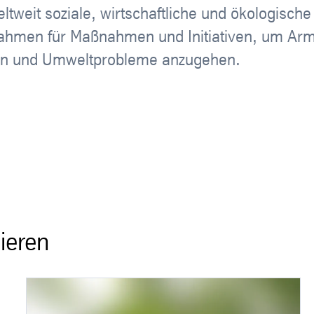
ltweit soziale, wirtschaftliche und ökologische
 Rahmen für Maßnahmen und Initiativen, um Ar
ern und Umweltprobleme anzugehen.
ieren