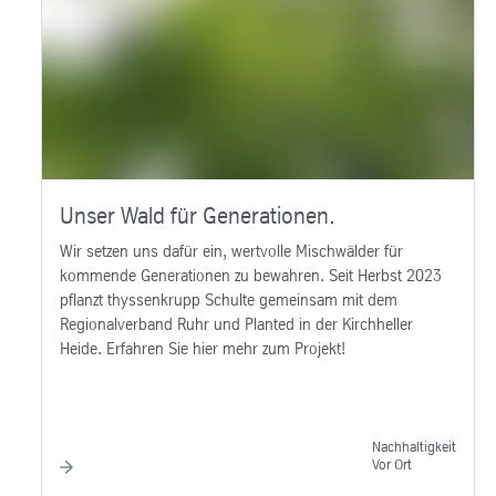
Unser Wald für Generationen.
Wir setzen uns dafür ein, wertvolle Mischwälder für
kommende Generationen zu bewahren. Seit Herbst 2023
pflanzt thyssenkrupp Schulte gemeinsam mit dem
Regionalverband Ruhr und Planted in der Kirchheller
Heide. Erfahren Sie hier mehr zum Projekt!
Nachhaltigkeit
Vor Ort