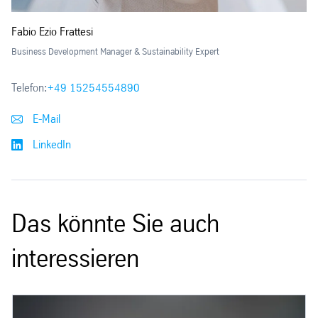
Fabio Ezio Frattesi
Business Development Manager & Sustainability Expert
Telefon:
+49 15254554890
E-Mail
LinkedIn
Das könnte Sie auch
interessieren