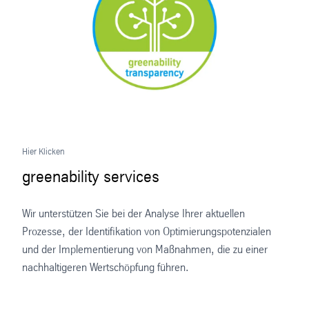
Hier Klicken
greenability services
Wir unterstützen Sie bei der Analyse Ihrer aktuellen
Prozesse, der Identifikation von Optimierungspotenzialen
und der Implementierung von Maßnahmen, die zu einer
nachhaltigeren Wertschöpfung führen.