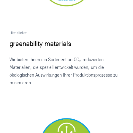
Hier klicken
greenability materials
Wir bieten Ihnen ein Sortiment an CO
-reduzierten
2
Materialien, die speziell entwickelt wurden, um die
ökologischen Auswirkungen Ihrer Produktionsprozesse zu
minimieren.