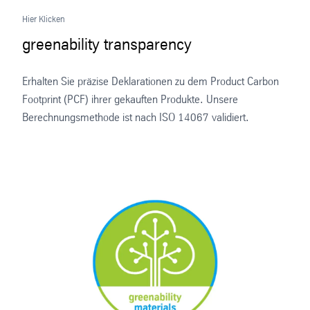
Hier Klicken
greenability transparency
Erhalten Sie präzise Deklarationen zu dem Product Carbon
Footprint (PCF) ihrer gekauften Produkte. Unsere
Berechnungsmethode ist nach ISO 14067 validiert.