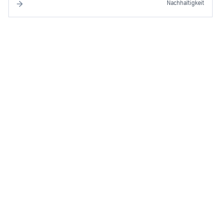
Nachhaltigkeit