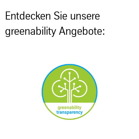
Entdecken Sie unsere
greenability Angebote: