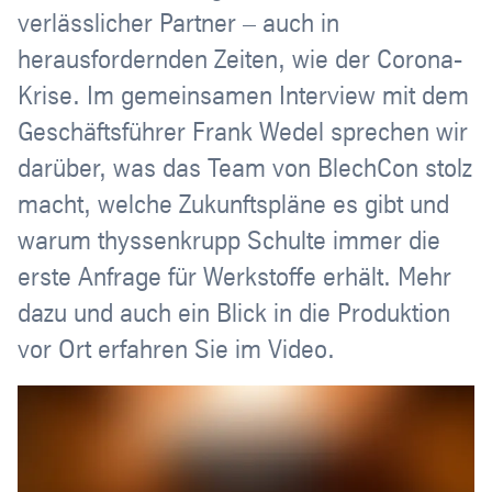
verlässlicher Partner – auch in
herausfordernden Zeiten, wie der Corona-
Krise. Im gemeinsamen Interview mit dem
Geschäftsführer Frank Wedel sprechen wir
darüber, was das Team von BlechCon stolz
macht, welche Zukunftspläne es gibt und
warum thyssenkrupp Schulte immer die
erste Anfrage für Werkstoffe erhält. Mehr
dazu und auch ein Blick in die Produktion
vor Ort erfahren Sie im Video.