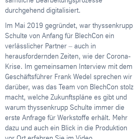
durchgehend digitalisiert.
Im Mai 2019 gegründet, war thyssenkrupp
Schulte von Anfang für BlechCon ein
verlässlicher Partner – auch in
herausfordernden Zeiten, wie der Corona-
Krise. Im gemeinsamen Interview mit dem
Geschäftsführer Frank Wedel sprechen wir
darüber, was das Team von BlechCon stolz
macht, welche Zukunftspläne es gibt und
warum thyssenkrupp Schulte immer die
erste Anfrage für Werkstoffe erhält. Mehr
dazu und auch ein Blick in die Produktion
vor Ort erfahren Sie im Video.