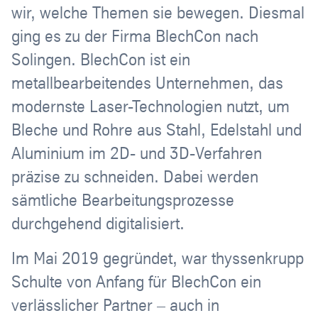
wir, welche Themen sie bewegen. Diesmal
ging es zu der Firma BlechCon nach
Solingen. BlechCon ist ein
metallbearbeitendes Unternehmen, das
modernste Laser-Technologien nutzt, um
Bleche und Rohre aus Stahl, Edelstahl und
Aluminium im 2D- und 3D-Verfahren
präzise zu schneiden. Dabei werden
sämtliche Bearbeitungsprozesse
durchgehend digitalisiert.
Im Mai 2019 gegründet, war thyssenkrupp
Schulte von Anfang für BlechCon ein
verlässlicher Partner – auch in