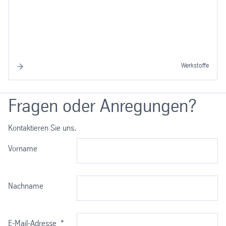
Werkstoffe
Fragen oder Anregungen?
Kontaktieren Sie uns.
Vorname
Nachname
E-Mail-Adresse
*