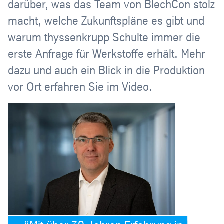
darüber, was das Team von BlechCon stolz
macht, welche Zukunftspläne es gibt und
warum thyssenkrupp Schulte immer die
erste Anfrage für Werkstoffe erhält. Mehr
dazu und auch ein Blick in die Produktion
vor Ort erfahren Sie im Video.