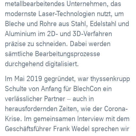
metallbearbeitendes Unternehmen, das
modernste Laser-Technologien nutzt, um
Bleche und Rohre aus Stahl, Edelstahl und
Aluminium im 2D- und 3D-Verfahren
präzise zu schneiden. Dabei werden
sämtliche Bearbeitungsprozesse
durchgehend digitalisiert.
Im Mai 2019 gegründet, war thyssenkrupp
Schulte von Anfang für BlechCon ein
verlässlicher Partner – auch in
herausfordernden Zeiten, wie der Corona-
Krise. Im gemeinsamen Interview mit dem
Geschäftsführer Frank Wedel sprechen wir