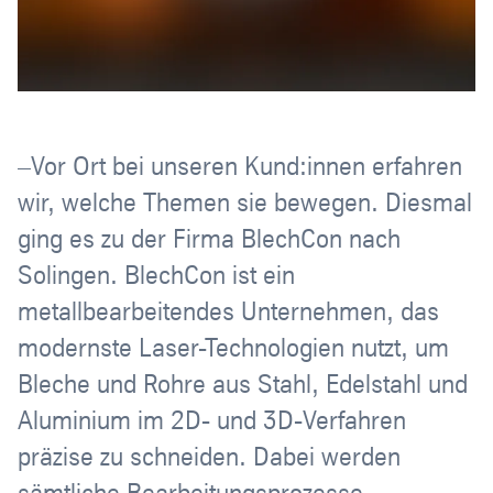
–Vor Ort bei unseren Kund:innen erfahren
wir, welche Themen sie bewegen. Diesmal
ging es zu der Firma BlechCon nach
Solingen. BlechCon ist ein
metallbearbeitendes Unternehmen, das
modernste Laser-Technologien nutzt, um
Bleche und Rohre aus Stahl, Edelstahl und
Aluminium im 2D- und 3D-Verfahren
präzise zu schneiden. Dabei werden
sämtliche Bearbeitungsprozesse