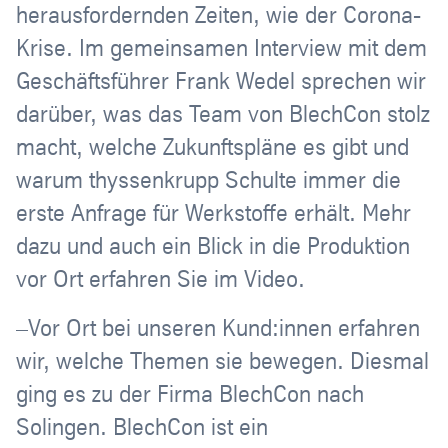
herausfordernden Zeiten, wie der Corona-
Krise. Im gemeinsamen Interview mit dem
Geschäftsführer Frank Wedel sprechen wir
darüber, was das Team von BlechCon stolz
macht, welche Zukunftspläne es gibt und
warum thyssenkrupp Schulte immer die
erste Anfrage für Werkstoffe erhält. Mehr
dazu und auch ein Blick in die Produktion
vor Ort erfahren Sie im Video.
–Vor Ort bei unseren Kund:innen erfahren
wir, welche Themen sie bewegen. Diesmal
ging es zu der Firma BlechCon nach
Solingen. BlechCon ist ein