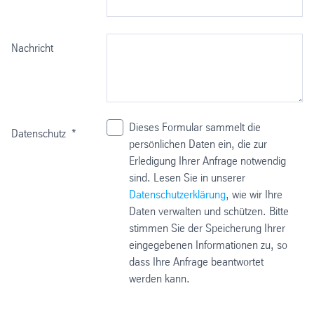
Nachricht
Dieses Formular sammelt die
Datenschutz
*
persönlichen Daten ein, die zur
Erledigung Ihrer Anfrage notwendig
sind. Lesen Sie in unserer
Datenschutzerklärung
, wie wir Ihre
Daten verwalten und schützen. Bitte
stimmen Sie der Speicherung Ihrer
eingegebenen Informationen zu, so
dass Ihre Anfrage beantwortet
werden kann.