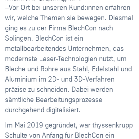
–Vor Ort bei unseren Kund:innen erfahren
wir, welche Themen sie bewegen. Diesmal
ging es zu der Firma BlechCon nach
Solingen. BlechCon ist ein
metallbearbeitendes Unternehmen, das
modernste Laser-Technologien nutzt, um
Bleche und Rohre aus Stahl, Edelstahl und
Aluminium im 2D- und 3D-Verfahren
präzise zu schneiden. Dabei werden
sämtliche Bearbeitungsprozesse
durchgehend digitalisiert.
Im Mai 2019 gegründet, war thyssenkrupp
Schulte von Anfang für BlechCon ein