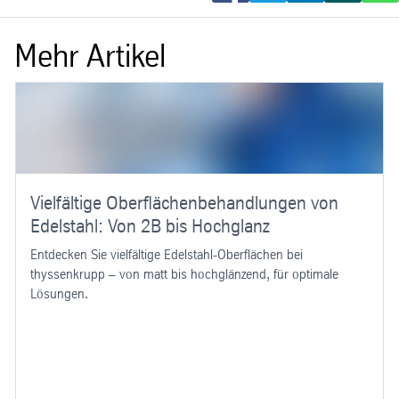
Mehr Artikel
Vielfältige Oberflächenbehandlungen von
Edelstahl: Von 2B bis Hochglanz
Entdecken Sie vielfältige Edelstahl-Oberflächen bei
thyssenkrupp – von matt bis hochglänzend, für optimale
Lösungen.