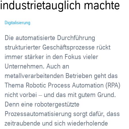
industrietauglich machte
Digitalisierung
Die automatisierte Durchführung
strukturierter Geschäftsprozesse rückt
immer stärker in den Fokus vieler
Unternehmen. Auch an
metallverarbeitenden Betrieben geht das
Thema Robotic Process Automation (RPA)
nicht vorbei – und das mit gutem Grund.
Denn eine robotergestützte
Prozessautomatisierung sorgt dafür, dass
zeitraubende und sich wiederholende