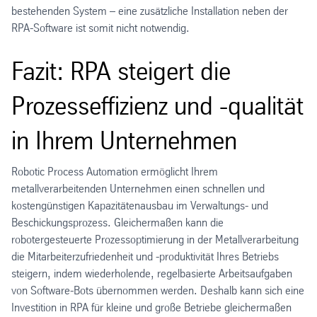
bestehenden System – eine zusätzliche Installation neben der
RPA-Software ist somit nicht notwendig.
Fazit: RPA steigert die
Prozesseffizienz und -qualität
in Ihrem Unternehmen
Robotic Process Automation ermöglicht Ihrem
metallverarbeitenden Unternehmen einen schnellen und
kostengünstigen Kapazitätenausbau im Verwaltungs- und
Beschickungsprozess. Gleichermaßen kann die
robotergesteuerte Prozessoptimierung in der Metallverarbeitung
die Mitarbeiterzufriedenheit und -produktivität Ihres Betriebs
steigern, indem wiederholende, regelbasierte Arbeitsaufgaben
von Software-Bots übernommen werden. Deshalb kann sich eine
Investition in RPA für kleine und große Betriebe gleichermaßen