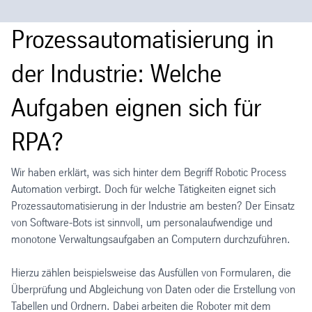
Prozessautomatisierung in
der Industrie: Welche
Aufgaben eignen sich für
RPA?
Wir haben erklärt, was sich hinter dem Begriff Robotic Process
Automation verbirgt. Doch für welche Tätigkeiten eignet sich
Prozessautomatisierung in der Industrie am besten? Der Einsatz
von Software-Bots ist sinnvoll, um personalaufwendige und
monotone Verwaltungsaufgaben an Computern durchzuführen.
Hierzu zählen beispielsweise das Ausfüllen von Formularen, die
Überprüfung und Abgleichung von Daten oder die Erstellung von
Tabellen und Ordnern. Dabei arbeiten die Roboter mit dem