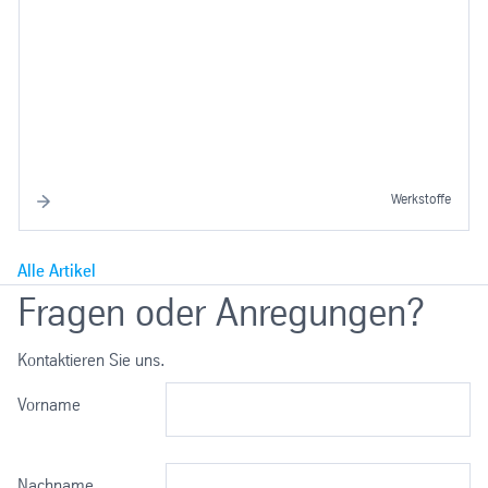
Werkstoffe
Alle Artikel
Fragen oder Anregungen?
Kontaktieren Sie uns.
Vorname
Nachname