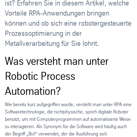
ist? Erfahren Sie in diesem Artikel, welche
Vorteile RPA-Anwendungen bringen
können und ob sich eine robotergesteuerte
Prozessoptimierung in der
Metallverarbeitung für Sie lohnt.
Was versteht man unter
Robotic Process
Automation?
Wie bereits kurz aufgegriffen wurde, versteht man unter RPA eine
Softwaretechnologie, die nichtphysische, sprich digitale Roboter
benutzt, um mit Computerprogrammen auf automatisierte Weise
zu interagieren. Als Synonym für die Software wird häufig auch
der Begriff „Bot“ verwendet, der die Ausführung sich