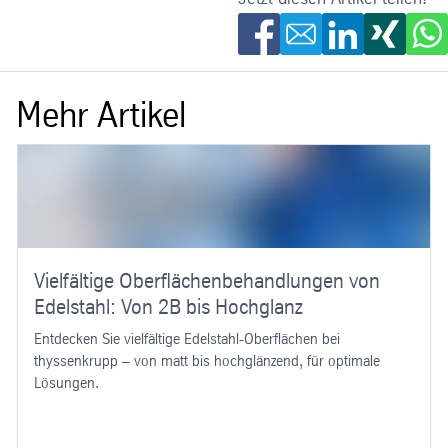
Mehr Artikel
Vielfältige Oberflächenbehandlungen von
Edelstahl: Von 2B bis Hochglanz
Entdecken Sie vielfältige Edelstahl-Oberflächen bei
thyssenkrupp – von matt bis hochglänzend, für optimale
Lösungen.