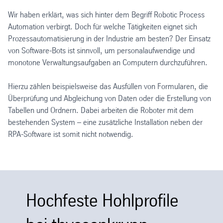
Wir haben erklärt, was sich hinter dem Begriff Robotic Process
Automation verbirgt. Doch für welche Tätigkeiten eignet sich
Prozessautomatisierung in der Industrie am besten? Der Einsatz
von Software-Bots ist sinnvoll, um personalaufwendige und
monotone Verwaltungsaufgaben an Computern durchzuführen.
Hierzu zählen beispielsweise das Ausfüllen von Formularen, die
Überprüfung und Abgleichung von Daten oder die Erstellung von
Tabellen und Ordnern. Dabei arbeiten die Roboter mit dem
bestehenden System – eine zusätzliche Installation neben der
RPA-Software ist somit nicht notwendig.
Hochfeste Hohlprofile