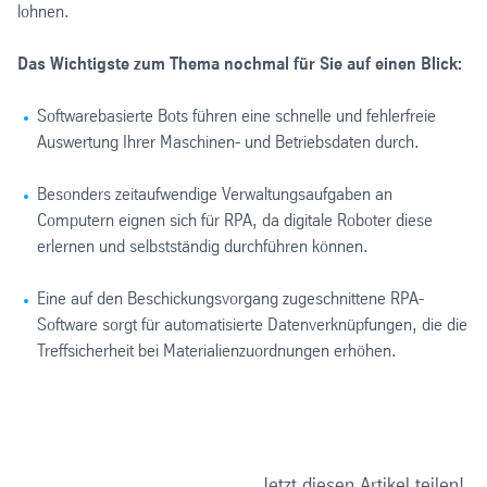
lohnen.
Das Wichtigste zum Thema nochmal für Sie auf einen Blick:
Softwarebasierte Bots führen eine schnelle und fehlerfreie
Auswertung Ihrer Maschinen- und Betriebsdaten durch.
Besonders zeitaufwendige Verwaltungsaufgaben an
Computern eignen sich für RPA, da digitale Roboter diese
erlernen und selbstständig durchführen können.
Eine auf den Beschickungsvorgang zugeschnittene RPA-
Software sorgt für automatisierte Datenverknüpfungen, die die
Treffsicherheit bei Materialienzuordnungen erhöhen.
Jetzt diesen Artikel teilen!