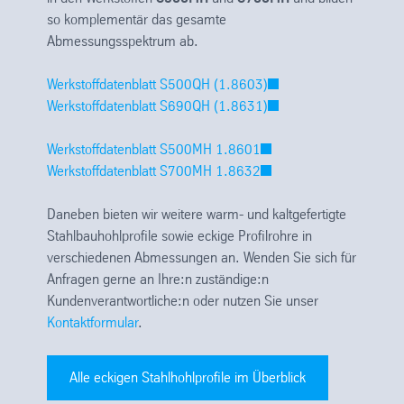
so komplementär das gesamte
Abmessungsspektrum ab.
Werkstoffdatenblatt S500QH (1.8603)
Werkstoffdatenblatt S690QH (1.8631)
Werkstoffdatenblatt S500MH 1.8601
Werkstoffdatenblatt S700MH 1.8632
Daneben bieten wir weitere warm- und kaltgefertigte
Stahlbauhohlprofile sowie eckige Profilrohre in
verschiedenen Abmessungen an. Wenden Sie sich für
Anfragen gerne an Ihre:n zuständige:n
Kundenverantwortliche:n oder nutzen Sie unser
Kontaktformular
.
Alle eckigen Stahlhohlprofile im Überblick