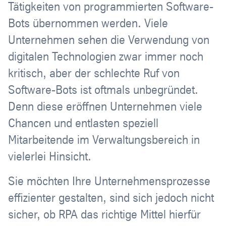
Tätigkeiten von programmierten Software-
Bots übernommen werden. Viele
Unternehmen sehen die Verwendung von
digitalen Technologien zwar immer noch
kritisch, aber der schlechte Ruf von
Software-Bots ist oftmals unbegründet.
Denn diese eröffnen Unternehmen viele
Chancen und entlasten speziell
Mitarbeitende im Verwaltungsbereich in
vielerlei Hinsicht.
Sie möchten Ihre Unternehmensprozesse
effizienter gestalten, sind sich jedoch nicht
sicher, ob RPA das richtige Mittel hierfür