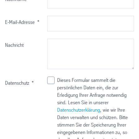
E-Mail-Adresse
*
Nachricht
Dieses Formular sammelt die
Datenschutz
*
persönlichen Daten ein, die zur
Erledigung Ihrer Anfrage notwendig
sind. Lesen Sie in unserer
Datenschutzerklärung
, wie wir Ihre
Daten verwalten und schützen. Bitte
stimmen Sie der Speicherung Ihrer
eingegebenen Informationen zu, so