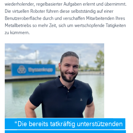
wiederholender, regelbasierter Aufgaben erlernt und übernimmt.
Die virtuellen Roboter führen diese selbstständig auf einer
Benutzeroberfläche durch und verschaffen Mitarbeitenden Ihres
Metallbetriebs so mehr Zeit, sich um wertschöpfende Tätigkeiten
zu kümmern.
Die bereits tatkräftig unterstützenden