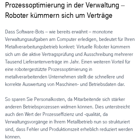
Prozessoptimierung in der Verwaltung –
Roboter kümmern sich um Verträge
Dass Software-Bots – wie bereits erwähnt – monotone
Verwaltungsaufgaben am Computer erledigen, bedeutet für Ihren
Metallverarbeitungsbetrieb konkret: Virtuelle Roboter kümmern
sich um die aktive Vertragsprüfung und Ausschreibung mehrerer
Tausend Lieferantenverträge im Jahr. Einen weiteren Vorteil für
eine robotergestützte Prozessoptimierung in
metallverarbeitenden Unternehmen stellt die schnellere und
korrekte Auswertung von Maschinen- und Betriebsdaten dar.
So sparen Sie Personalkosten, da Mitarbeitende sich stärker
anderen Betriebsprozessen widmen können. Dies unterstreicht
auch den Wert der Prozesseffizienz und -qualität, da
Verwaltungsvorgänge in Ihrem Metallbetrieb nun so strukturiert
sind, dass Fehler und Produktionszeit erheblich reduziert werden
können.