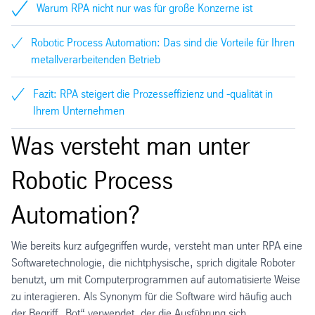
Warum RPA nicht nur was für große Konzerne ist
Robotic Process Automation: Das sind die Vorteile für Ihren
metallverarbeitenden Betrieb
Fazit: RPA steigert die Prozesseffizienz und -qualität in
Ihrem Unternehmen
Was versteht man unter
Robotic Process
Automation?
Wie bereits kurz aufgegriffen wurde, versteht man unter RPA eine
Softwaretechnologie, die nichtphysische, sprich digitale Roboter
benutzt, um mit Computerprogrammen auf automatisierte Weise
zu interagieren. Als Synonym für die Software wird häufig auch
der Begriff „Bot“ verwendet, der die Ausführung sich