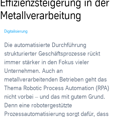
Effizienzsteigerung in der
Metallverarbeitung
Digitalisierung
Die automatisierte Durchführung
strukturierter Geschäftsprozesse rückt
immer stärker in den Fokus vieler
Unternehmen. Auch an
metallverarbeitenden Betrieben geht das
Thema Robotic Process Automation (RPA)
nicht vorbei – und das mit gutem Grund.
Denn eine robotergestützte
Prozessautomatisierung sorgt dafür, dass