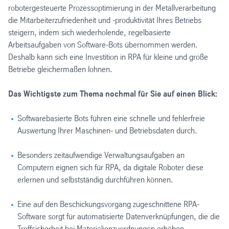
robotergesteuerte Prozessoptimierung in der Metallverarbeitung
die Mitarbeiterzufriedenheit und -produktivität Ihres Betriebs
steigern, indem sich wiederholende, regelbasierte
Arbeitsaufgaben von Software-Bots übernommen werden.
Deshalb kann sich eine Investition in RPA für kleine und große
Betriebe gleichermaßen lohnen.
Das Wichtigste zum Thema nochmal für Sie auf einen Blick:
Softwarebasierte Bots führen eine schnelle und fehlerfreie
Auswertung Ihrer Maschinen- und Betriebsdaten durch.
Besonders zeitaufwendige Verwaltungsaufgaben an
Computern eignen sich für RPA, da digitale Roboter diese
erlernen und selbstständig durchführen können.
Eine auf den Beschickungsvorgang zugeschnittene RPA-
Software sorgt für automatisierte Datenverknüpfungen, die die
Treffsicherheit bei Materialienzuordnungen erhöhen.