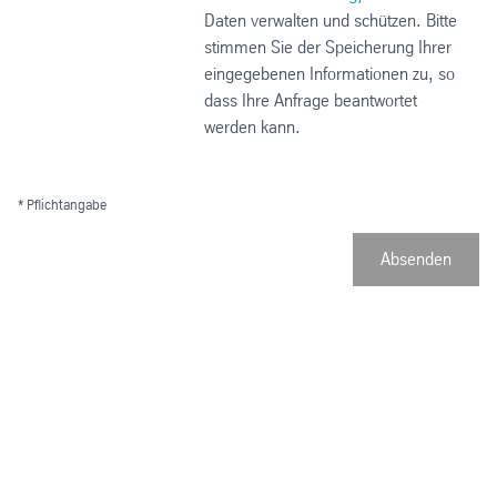
Daten verwalten und schützen. Bitte
stimmen Sie der Speicherung Ihrer
eingegebenen Informationen zu, so
dass Ihre Anfrage beantwortet
werden kann.
* Pflichtangabe
Absenden