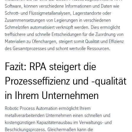
Software, können verschiedene Informationen und Daten wie
Schrott- und Flüssigmetallanalysen, Lagerstandorte oder
Zusammensetzungen von Legierungen in verschiedenen
Schmelzöfen automatisiert verknüpft werden. Dies ermöglicht
treffsichere und schnelle Entscheidungen für die Zuordnung von
Materialien zu Ofenchargen, steigert somit Qualität und Effizienz
des Gesamtprozesses und schont wertvolle Ressourcen.
Fazit: RPA steigert die
Prozesseffizienz und -qualität
in Ihrem Unternehmen
Robotic Process Automation ermöglicht Ihrem
metallverarbeitenden Unternehmen einen schnellen und
kostengünstigen Kapazitätenausbau im Verwaltungs- und
Beschickungsprozess. Gleichermaßen kann die