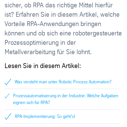
sicher, ob RPA das richtige Mittel hierfür
ist? Erfahren Sie in diesem Artikel, welche
Vorteile RPA-Anwendungen bringen
können und ob sich eine robotergesteuerte
Prozessoptimierung in der
Metallverarbeitung für Sie lohnt.
Lesen Sie in diesem Artikel:
Was versteht man unter Robotic Process Automation?
Prozessautomatisierung in der Industrie: Welche Aufgaben
eignen sich für RPA?
RPA-Implementierung: So geht’s!