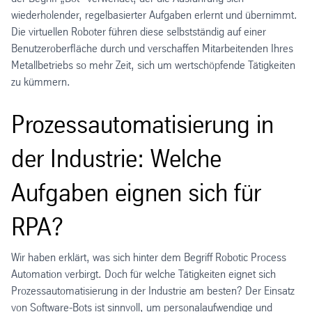
wiederholender, regelbasierter Aufgaben erlernt und übernimmt.
Die virtuellen Roboter führen diese selbstständig auf einer
Benutzeroberfläche durch und verschaffen Mitarbeitenden Ihres
Metallbetriebs so mehr Zeit, sich um wertschöpfende Tätigkeiten
zu kümmern.
Prozessautomatisierung in
der Industrie: Welche
Aufgaben eignen sich für
RPA?
Wir haben erklärt, was sich hinter dem Begriff Robotic Process
Automation verbirgt. Doch für welche Tätigkeiten eignet sich
Prozessautomatisierung in der Industrie am besten? Der Einsatz
von Software-Bots ist sinnvoll, um personalaufwendige und