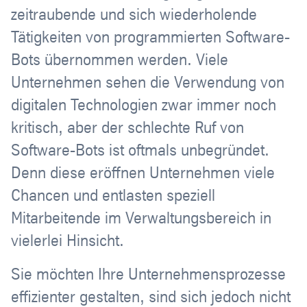
zeitraubende und sich wiederholende
Tätigkeiten von programmierten Software-
Bots übernommen werden. Viele
Unternehmen sehen die Verwendung von
digitalen Technologien zwar immer noch
kritisch, aber der schlechte Ruf von
Software-Bots ist oftmals unbegründet.
Denn diese eröffnen Unternehmen viele
Chancen und entlasten speziell
Mitarbeitende im Verwaltungsbereich in
vielerlei Hinsicht.
Sie möchten Ihre Unternehmensprozesse
effizienter gestalten, sind sich jedoch nicht