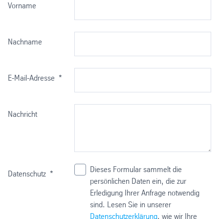
Vorname
Nachname
E-Mail-Adresse
*
Nachricht
Dieses Formular sammelt die
Datenschutz
*
persönlichen Daten ein, die zur
Erledigung Ihrer Anfrage notwendig
sind. Lesen Sie in unserer
Datenschutzerklärung
, wie wir Ihre