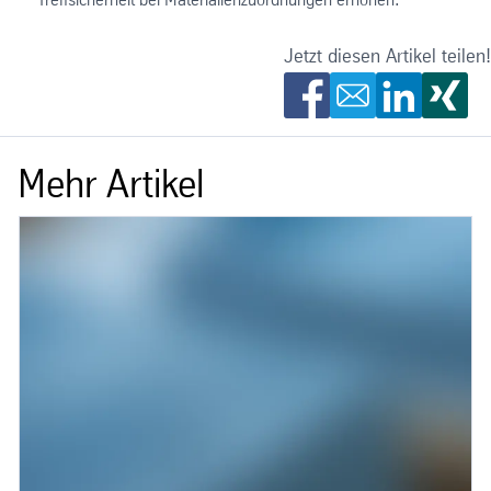
Jetzt diesen Artikel teilen!
Mehr Artikel