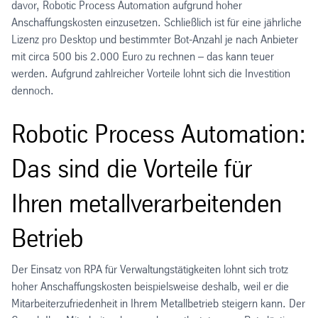
davor, Robotic Process Automation aufgrund hoher
Anschaffungskosten einzusetzen. Schließlich ist für eine jährliche
Lizenz pro Desktop und bestimmter Bot-Anzahl je nach Anbieter
mit circa 500 bis 2.000 Euro zu rechnen – das kann teuer
werden. Aufgrund zahlreicher Vorteile lohnt sich die Investition
dennoch.
Robotic Process Automation:
Das sind die Vorteile für
Ihren metallverarbeitenden
Betrieb
Der Einsatz von RPA für Verwaltungstätigkeiten lohnt sich trotz
hoher Anschaffungskosten beispielsweise deshalb, weil er die
Mitarbeiterzufriedenheit in Ihrem Metallbetrieb steigern kann. Der