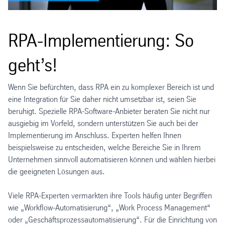
RPA-Implementierung: So
geht’s!
Wenn Sie befürchten, dass RPA ein zu komplexer Bereich ist und
eine Integration für Sie daher nicht umsetzbar ist, seien Sie
beruhigt. Spezielle RPA-Software-Anbieter beraten Sie nicht nur
ausgiebig im Vorfeld, sondern unterstützen Sie auch bei der
Implementierung im Anschluss. Experten helfen Ihnen
beispielsweise zu entscheiden, welche Bereiche Sie in Ihrem
Unternehmen sinnvoll automatisieren können und wählen hierbei
die geeigneten Lösungen aus.
Viele RPA-Experten vermarkten ihre Tools häufig unter Begriffen
wie „Workflow-Automatisierung“, „Work Process Management“
oder „Geschäftsprozessautomatisierung“. Für die Einrichtung von