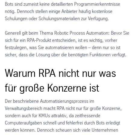
Bots sind zumeist keine detaillierten Programmierkenntnisse
nötig. Dennoch stellen einige Anbieter häufig kostenlose
Schulungen oder Schulungsmaterialien zur Verfügung.
Generell gilt beim Thema Robotic Process Automation: Bevor Sie
sich für ein RPA-Produkt entscheiden, ist es wichtig, vorher
festzulegen, was Sie automatisieren wollen – denn nur so ist
sicher, dass die Lösung über die benötigten Funktionen verfügt.
Warum RPA nicht nur was
für große Konzerne ist
Der beschriebene Automatisierungsprozess im
Verwaltungsbereich macht RPA nicht nur für große Konzerne,
sondern auch für KMUs attraktiv, da zeitfressende
Computeraufgaben schnell und fehlerfrei durch Bots erledigt
werden können. Dennoch scheuen sich viele Unternehmen