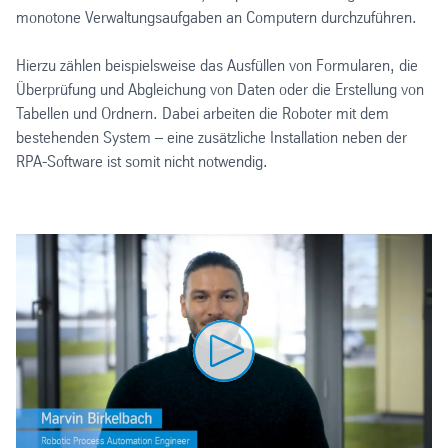
monotone Verwaltungsaufgaben an Computern durchzuführen.
Hierzu zählen beispielsweise das Ausfüllen von Formularen, die
Überprüfung und Abgleichung von Daten oder die Erstellung von
Tabellen und Ordnern. Dabei arbeiten die Roboter mit dem
bestehenden System – eine zusätzliche Installation neben der
RPA-Software ist somit nicht notwendig.