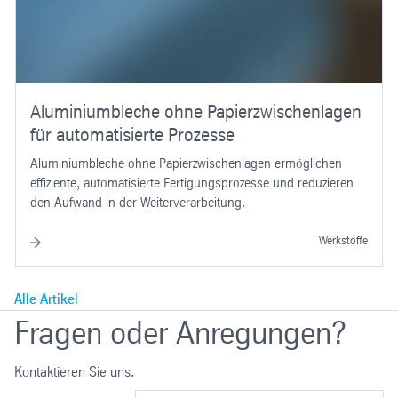
Aluminiumbleche ohne Papierzwischenlagen
für automatisierte Prozesse
Aluminiumbleche ohne Papierzwischenlagen ermöglichen
effiziente, automatisierte Fertigungsprozesse und reduzieren
den Aufwand in der Weiterverarbeitung.
Werkstoffe
Alle Artikel
Fragen oder Anregungen?
Kontaktieren Sie uns.